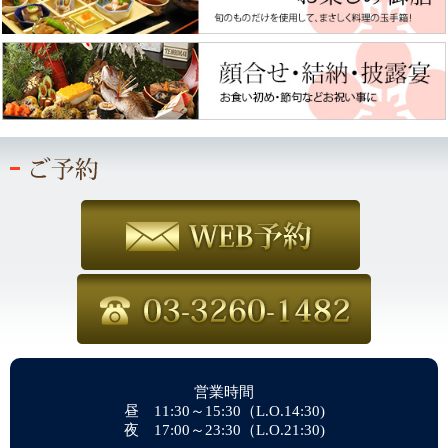
営業時間
昼 11:30～15:30（L.O.14:30)
夜 17:00～23:30（L.O.21:30)