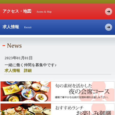
アクセス・地図
Access & Map
求人情報
Recruit
2023年01月01日
一緒に働く仲間を募集中です♪
求人情報 詳細